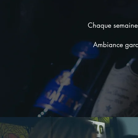
Chaque semaine, 
Ambiance garan