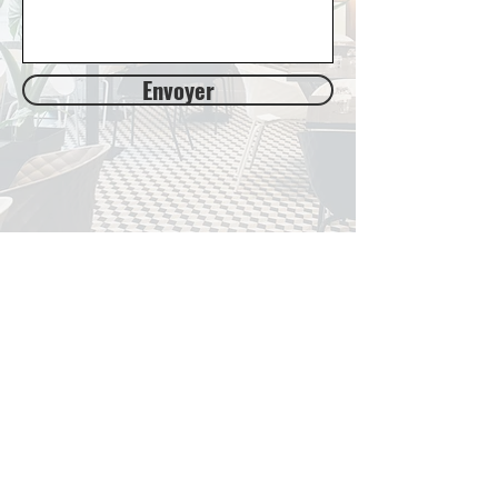
Envoyer