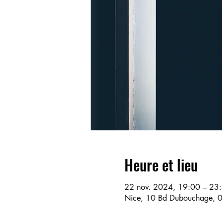
Heure et lieu
22 nov. 2024, 19:00 – 23
Nice, 10 Bd Dubouchage, 0