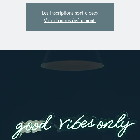
Les inscriptions sont closes
Voir d'autres événements