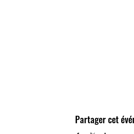
Partager cet év