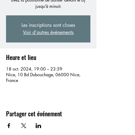
jusqu’à minuit.
Les inscriptions sont closes
Voir d'autres événements
Heure et lieu
18 oct. 2024, 19:00 – 23:59
Nice, 10 Bd Dubouchage, 06000 Nice,
France
Partager cet événement